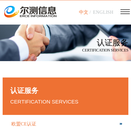
中文
/
ENGLISH
认证服务
CERTIFICATION SERVICES
认证服务
CERTIFICATION SERVICES
欧盟CE认证