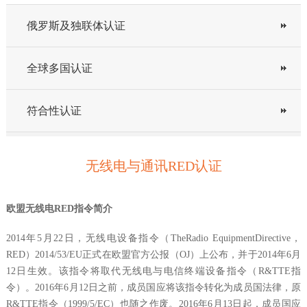
俄罗斯及独联体认证
全球多国认证
符合性认证
无线电与通讯RED认证
欧盟无线电RED指令简介
2014年5月22日，无线电设备指令（TheRadio EquipmentDirective，
RED）2014/53/EU正式在欧盟官方公报（OJ）上公布，并于2014年6月
12日生效。该指令将取代无线电与电信终端设备指令（R&TTE指
令）。2016年6月12日之前，成员国应将该指令转化为成员国法律，原
R&TTE指令（1999/5/EC）也随之作废。2016年6月13日起，成员国应