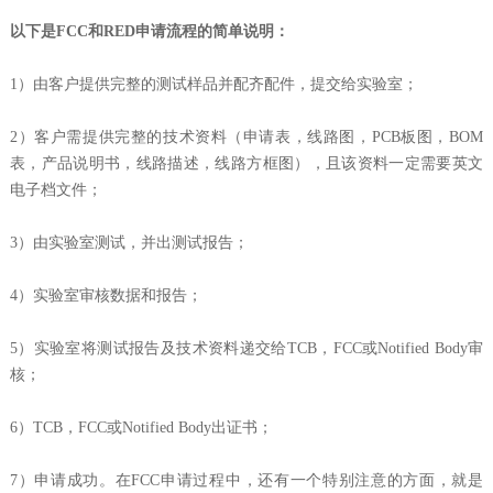
以下是FCC和RED申请流程的简单说明：
1）由客户提供完整的测试样品并配齐配件，提交给实验室；
2）客户需提供完整的技术资料（申请表，线路图，PCB板图，BOM
表，产品说明书，线路描述，线路方框图），且该资料一定需要英文
电子档文件；
3）由实验室测试，并出测试报告；
4）实验室审核数据和报告；
5）实验室将测试报告及技术资料递交给TCB，FCC或Notified Body审
核；
6）TCB，FCC或Notified Body出证书；
7）申请成功。在FCC申请过程中，还有一个特别注意的方面，就是