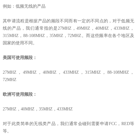
例如：低频无线的产品
其申请流程是根据产品的频段不同而有一定的不同点的，对于低频无
线的产品，我们通常指的是27MHZ，49MHZ，40MHZ，433MHZ，
315MHZ，88-108MHZ，35MHZ，72MHZ。而这些频率在各个地区及
国家的使用不同。
美国可使用频段：
27MHZ，49MHZ，40MHZ，433MHZ，315MHZ，88-108MHZ，
72MHZ
欧洲可使用频段：
27MHZ，40MHZ，35MHZ，433MHZ
对于此类简单的无线类产品，我们通常会碰到需要申请FCC，RED等
等。