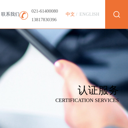
021-61400080
联系我们
中文
/
ENGLISH
13817830396
认证服务
CERTIFICATION SERVICES