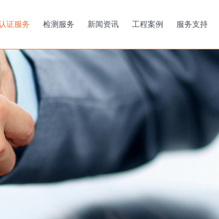
认证服务
检测服务
新闻资讯
工程案例
服务支持