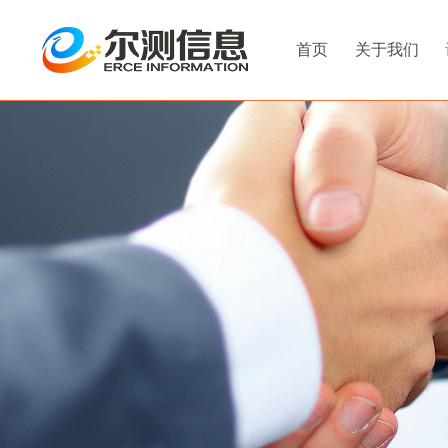
首页
关于我们