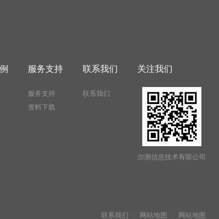
例
服务支持
联系我们
关注我们
例
服务支持
联系我们
资料下载
尔测信息技术有限公司
联系我们
网站地图
网站地图