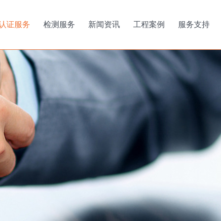
认证服务
检测服务
新闻资讯
工程案例
服务支持