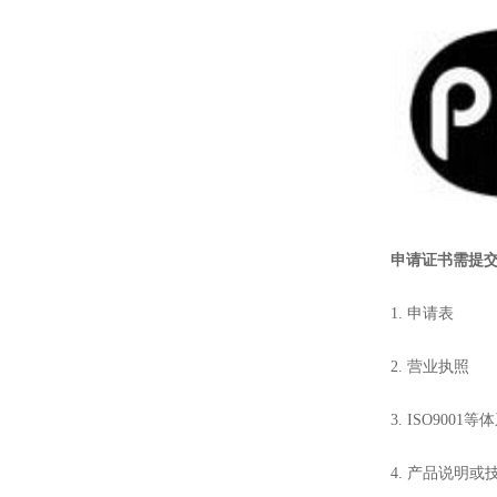
申请证书需提
1. 申请表
2. 营业执照
3. ISO9001
4. 产品说明或