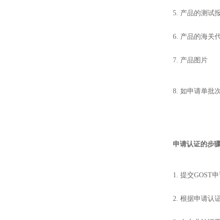
5. 产品的测试
6. 产品的海关
7. 产品图片
8. 如申请单
申请认证的步
1. 提交GO
2. 根据申请