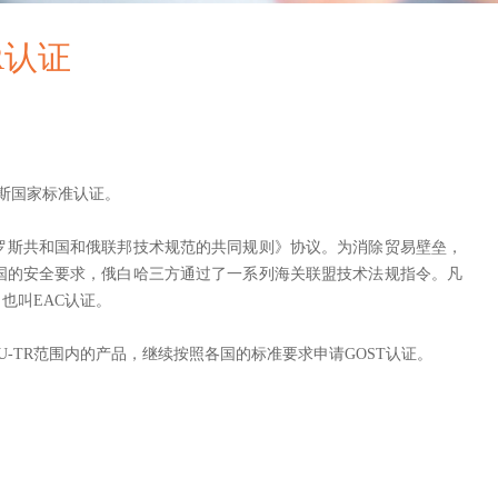
R认证
即俄罗斯国家标准认证。
白俄罗斯共和国和俄联邦技术规范的共同规则》协议。为消除贸易壁垒，
国的安全要求，俄白哈三方通过了一系列海关联盟技术法规指令。凡
也叫EAC认证。
U-TR范围内的产品，继续按照各国的标准要求申请GOST认证。