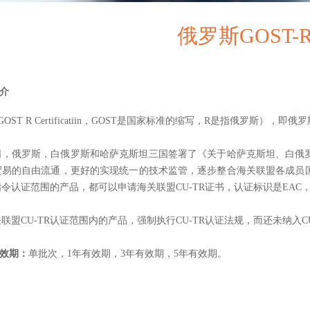
俄罗斯GOST-
简介
GOST R Certificatiin，GOST是国家标准的缩写，R是指俄罗斯），
月18日，俄罗斯，白俄罗斯和哈萨克斯坦三国签署了《关于哈萨克斯坦、
贸易的自由流通，更好的实现统一的技术监管，逐步整合海关联盟各成员
令认证范围的产品，都可以申请海关联盟CU-TR证书，认证标识是EAC，
联盟CU-TR认证范围内的产品，强制执行CU-TR认证法规，而还未纳入C
有效期：
单批次，1年有效期，3年有效期，5年有效期。