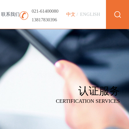
021-61400080
联系我们
中文
/
ENGLISH
13817830396
认证服务
CERTIFICATION SERVICES