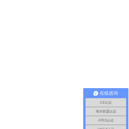
在线咨询
CE认证
海关联盟认证
ATEX认证