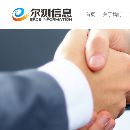
首页
关于我们