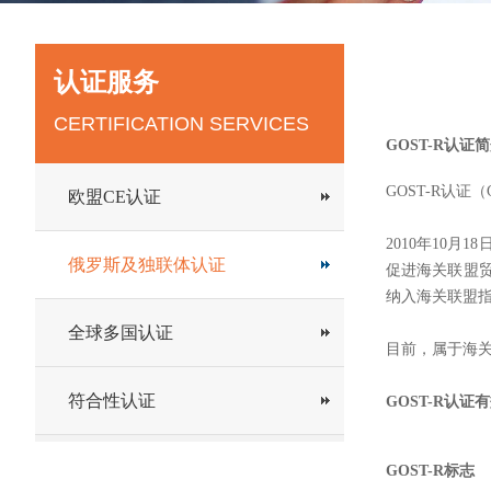
认证服务
CERTIFICATION SERVICES
GOST-R认证
GOST-R认证（
欧盟CE认证
2010年10
俄罗斯及独联体认证
促进海关联盟
纳入海关联盟指
全球多国认证
目前，属于海关
符合性认证
GOST-R认证
GOST-R标志