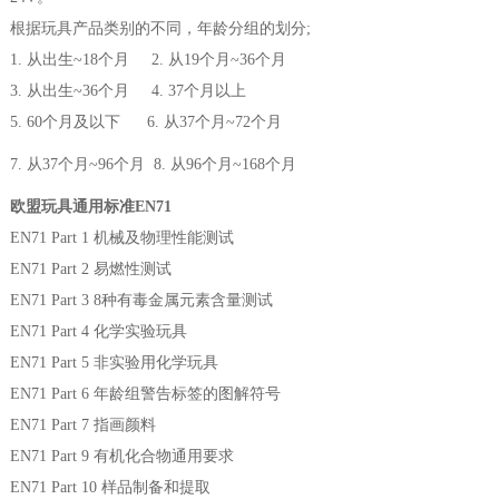
根据玩具产品类别的不同，年龄分组的划分;
1. 从出生~18个月 2. 从19个月~36个月
3. 从出生~36个月 4. 37个月以上
5. 60个月及以下 6. 从37个月~72个月
7. 从37个月~96个月 8. 从96个月~168个月
欧盟玩具通用标准EN71
EN71 Part 1 机械及物理性能测试
EN71 Part 2 易燃性测试
EN71 Part 3 8种有毒金属元素含量测试
EN71 Part 4 化学实验玩具
EN71 Part 5 非实验用化学玩具
EN71 Part 6 年龄组警告标签的图解符号
EN71 Part 7 指画颜料
EN71 Part 9 有机化合物通用要求
EN71 Part 10 样品制备和提取