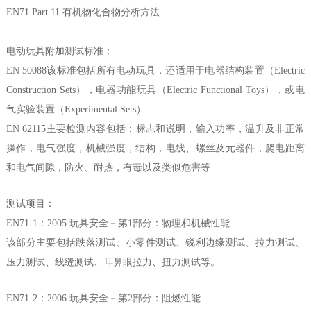
EN71 Part 11 有机物化合物分析方法
电动玩具附加测试标准：
EN 50088该标准包括所有电动玩具，还适用于电器结构装置（Electric
Construction Sets），电器功能玩具（Electric Functional Toys），或电
气实验装置（Experimental Sets）
EN 62115主要检测内容包括：标志和说明，输入功率，温升及非正常
操作，电气强度，机械强度，结构，电线、螺丝及元器件，爬电距离
和电气间隙，防火、耐热，有毒以及类似危害等
测试项目：
EN71-1：2005 玩具安全－第1部分：物理和机械性能
该部分主要包括跌落测试、小零件测试、锐利边缘测试、拉力测试、
压力测试、线缝测试、耳鼻眼拉力、扭力测试等。
EN71-2：2006 玩具安全－第2部分：阻燃性能