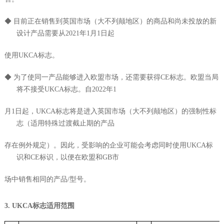
◆ 目前正在销售到英国市场（大不列颠地区）的商品和尚未投放的新
设计产品需要从2021年1月1日起
使用UKCA标志。
◆ 为了使同一产品能够进入欧盟市场，还需要获得CE标志。欧盟当局
将不接受UKCA标志。自2022年1
月1日起，UKCA标志将是进入英国市场（大不列颠地区）的强制性标
志（适用特殊过渡截止期的产品
存在例外规定）。因此，受影响的企业可能会考虑同时使用UKCA标
识和CE标识，以便在欧盟和GB市
场中销售相同的产品/型号。
3.
UKCA
标志适用范围