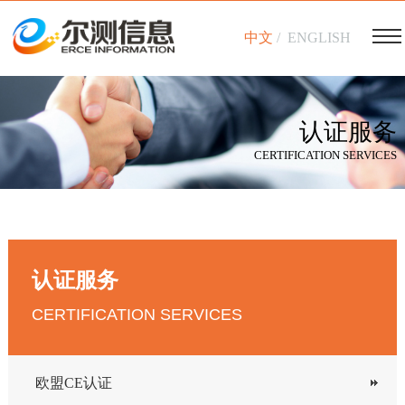
中文
/
ENGLISH
认证服务
CERTIFICATION SERVICES
认证服务
CERTIFICATION SERVICES
欧盟CE认证