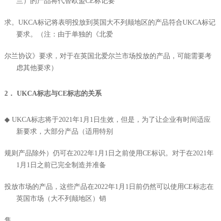
兰）的产品将代替欧盟CE标记要
求。UKCA标记将表明投放到英国大不列颠地区的产品符合UKCA标记
要求。（注：由于单独的《北爱
尔兰协议》要求，对于在英国北爱尔兰市场投放的产品，可能需要考
虑其他要求）
2． UKCA标志与CE标志的关系
◆ UKCA标志将于2021年1月1日生效，但是，为了让企业有时间适应
新要求，大部分产品（适用特别
规则产品除外）仍可在2022年1月1日之前使用CE标识。对于在2021年
1月1日之前已完全制造并准备
投放市场的产品，这些产品在2022年1月1日前仍然可以使用CE标志在
英国市场（大不列颠地区）销
售。