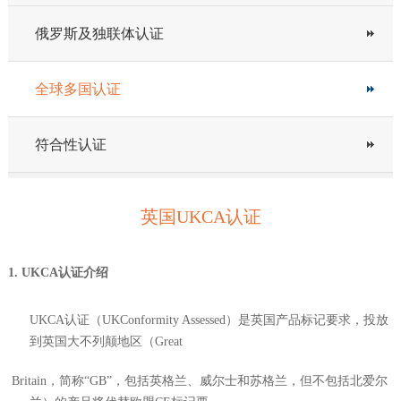
俄罗斯及独联体认证
全球多国认证
符合性认证
英国UKCA认证
1. UKCA认证介绍
UKCA认证（UKConformity Assessed）是英国产品标记要求，投放
到英国大不列颠地区（Great
Britain，简称“GB”，包括英格兰、威尔士和苏格兰，但不包括北爱尔